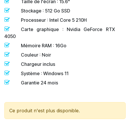
Taille de l'écran : 15.6"
Stockage : 512 Go SSD
Processeur : Intel Core 5 210H
Carte graphique : Nvidia GeForce RTX
4050
Mémoire RAM : 16Go
Couleur : Noir
Chargeur inclus
Système : Windows 11
Garantie 24 mois
Ce produit n'est plus disponible.