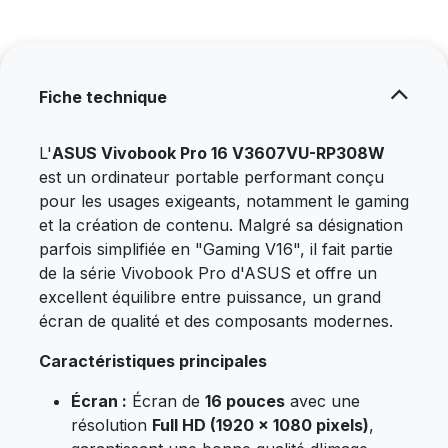
Fiche technique
L'
ASUS Vivobook Pro 16 V3607VU-RP308W
est un ordinateur portable performant conçu
pour les usages exigeants, notamment le gaming
et la création de contenu. Malgré sa désignation
parfois simplifiée en "Gaming V16", il fait partie
de la série Vivobook Pro d'ASUS et offre un
excellent équilibre entre puissance, un grand
écran de qualité et des composants modernes.
Caractéristiques principales
Écran :
Écran de
16 pouces
avec une
résolution
Full HD (1920 x 1080 pixels)
,