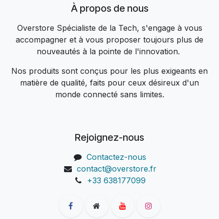
À propos de nous
Overstore Spécialiste de la Tech, s'engage à vous
accompagner et à vous proposer toujours plus de
nouveautés à la pointe de l'innovation.
Nos produits sont conçus pour les plus exigeants en
matière de qualité, faits pour ceux désireux d'un
monde connecté sans limites.
Rejoignez-nous
Contactez-nous
contact@overstore.fr
+33 638177099