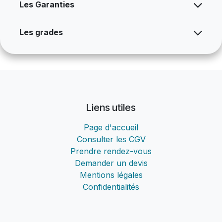
Les Garanties
Les grades
Liens utiles
Page d'accueil
Consulter les CGV
Prendre rendez-vous
Demander un devis
Mentions légales
Confidentialités