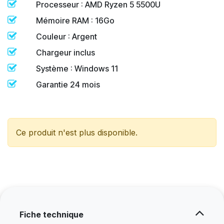
Processeur : AMD Ryzen 5 5500U
Mémoire RAM : 16Go
Couleur : Argent
Chargeur inclus
Système : Windows 11
Garantie 24 mois
Ce produit n'est plus disponible.
Fiche technique