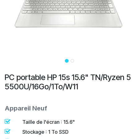
PC portable HP 15s 15.6" TN/Ryzen 5
5500U/16Go/1To/W11
Appareil Neuf
Taille de l'écran : 15.6"
Stockage : 1 To SSD