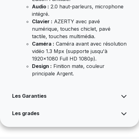
Audio :
2.0 haut-parleurs, microphone
intégré.
Clavier :
AZERTY avec pavé
numérique, touches chiclet, pavé
tactile, touches multimédia.
Caméra :
Caméra avant avec résolution
vidéo 1.3 Mpx (supporte jusqu'à
1920x1080 Full HD 1080p).
Design :
Finition mate, couleur
principale Argent.
Les Garanties
Les grades