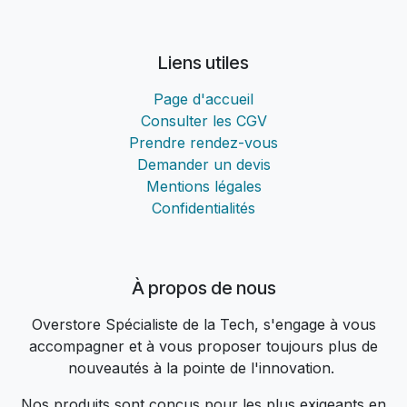
Liens utiles
Page d'accueil
Consulter les CGV
Prendre rendez-vous
Demander un devis
Mentions légales
Confidentialités
À propos de nous
Overstore Spécialiste de la Tech, s'engage à vous
accompagner et à vous proposer toujours plus de
nouveautés à la pointe de l'innovation.
Nos produits sont conçus pour les plus exigeants en