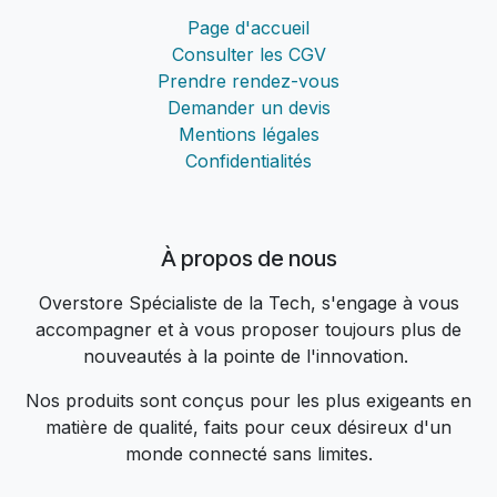
Page d'accueil
Consulter les CGV
Prendre rendez-vous
Demander un devis
Mentions légales
Confidentialités
À propos de nous
Overstore Spécialiste de la Tech, s'engage à vous
accompagner et à vous proposer toujours plus de
nouveautés à la pointe de l'innovation.
Nos produits sont conçus pour les plus exigeants en
matière de qualité, faits pour ceux désireux d'un
monde connecté sans limites.