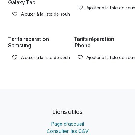
Galaxy Tab
Ajouter à la liste de souh
Ajouter à la liste de souhaits
Tarifs réparation
Tarifs réparation
Samsung
iPhone
Ajouter à la liste de souhaits
Ajouter à la liste de souh
Liens utiles
Page d'accueil
Consulter les CGV