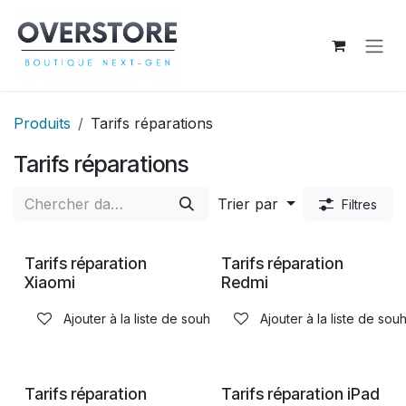
Se rendre au contenu
Produits
Tarifs réparations
Tarifs réparations
Trier par
Filtres
Tarifs réparation
Tarifs réparation
Xiaomi
Redmi
Ajouter à la liste de souhaits
Ajouter à la liste de souh
Tarifs réparation
Tarifs réparation iPad