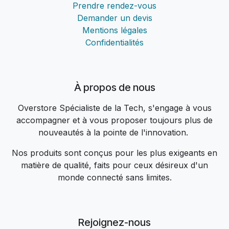
Prendre rendez-vous
Demander un devis
Mentions légales
Confidentialités
À propos de nous
Overstore Spécialiste de la Tech, s'engage à vous
accompagner et à vous proposer toujours plus de
nouveautés à la pointe de l'innovation.
Nos produits sont conçus pour les plus exigeants en
matière de qualité, faits pour ceux désireux d'un
monde connecté sans limites.
Rejoignez-nous